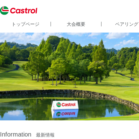
トップページ
大会概要
ペアリング
Information
最新情報