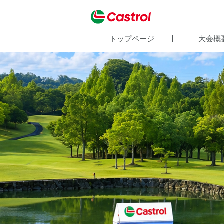
トップページ
大会概