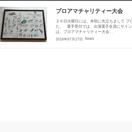
プロアマチャリティー大会
２６日火曜日には、本戦に先立ちまして プ
た。 選手受付では、出場選手全員にサイン
は、プロアマチャリティー大会…
News
2016年07月27日