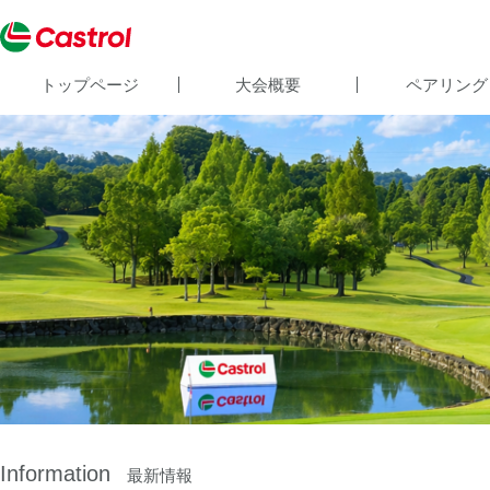
トップページ
大会概要
ペアリング
Information
最新情報