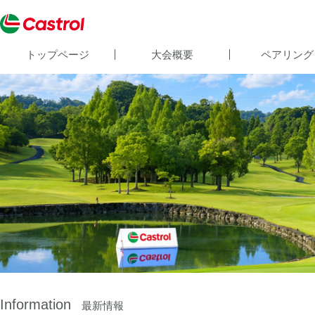
トップページ
大会概要
ペアリング
Information
最新情報