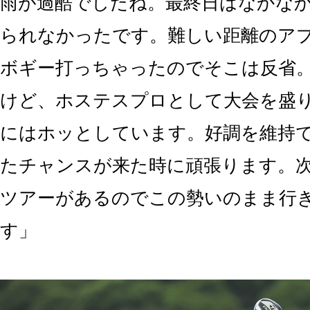
雨が過酷でしたね。最終日はなかな
られなかったです。難しい距離のア
ボギー打っちゃったのでそこは反省
けど、ホステスプロとして大会を盛
にはホッとしています。好調を維持
たチャンスが来た時に頑張ります。
ツアーがあるのでこの勢いのまま行
す」