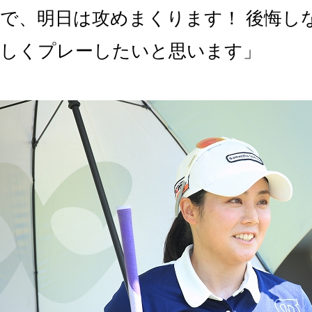
で、明日は攻めまくります！ 後悔し
しくプレーしたいと思います」