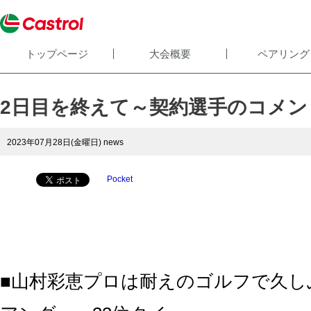
トップページ
大会概要
ペアリング
2日目を終えて～契約選手のコメン
2023年07月28日(金曜日)
news
Pocket
■山村彩恵プロは耐えのゴルフで久し