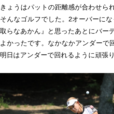
きょうはパットの距離感が合わせら
そんなゴルフでした。2オーバーにな
取らなあかん』と思ったあとにバー
よかったです。なかなかアンダーで
明日はアンダーで回れるように頑張