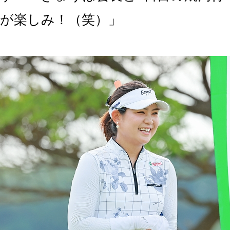
が楽しみ！（笑）」