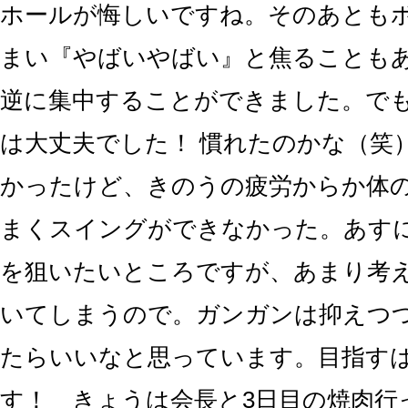
ホールが悔しいですね。そのあとも
まい『やばいやばい』と焦ることも
逆に集中することができました。で
は大丈夫でした！ 慣れたのかな（笑
かったけど、きのうの疲労からか体
まくスイングができなかった。あす
を狙いたいところですが、あまり考
いてしまうので。ガンガンは抑えつ
たらいいなと思っています。目指すは
す！ きょうは会長と3日目の焼肉行