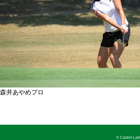
森井あやめプロ
© Castrol Lad